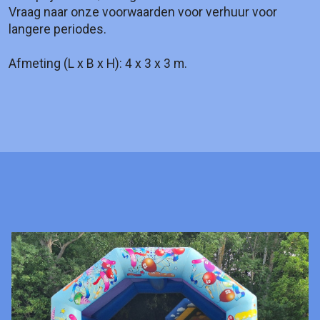
Vraag naar onze voorwaarden voor verhuur voor
langere periodes.
Afmeting (L x B x H): 4 x 3 x 3 m.