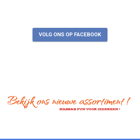
VOLG ONS OP FACEBOOK