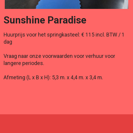
Sunshine Paradise
Huurprijs voor het springkasteel: € 115 incl. BTW / 1
dag
Vraag naar onze voorwaarden voor verhuur voor
langere periodes.
Afmeting (L x B x H): 5,3 m. x 4,4 m. x 3,4 m.