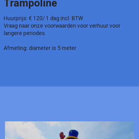
Trampoline
Huurprijs: € 120/ 1 dag incl. BTW
Vraag naar onze voorwaarden voor verhuur voor
langere periodes.
Afmeting: diameter is 5 meter