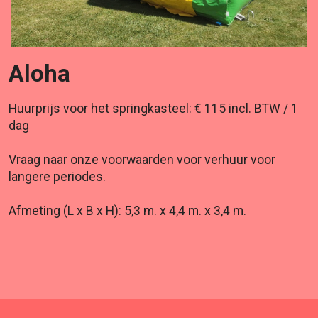
Aloha
Huurprijs voor het springkasteel: € 115 incl. BTW / 1
dag
Vraag naar onze voorwaarden voor verhuur voor
langere periodes.
Afmeting (L x B x H): 5,3 m. x 4,4 m. x 3,4 m.