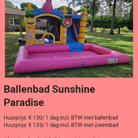
Ballenbad Sunshine
Paradise
Huurprijs: € 130/ 1 dag incl. BTW met ballenbad
Huurprijs: € 135/ 1 dag incl. BTW met zwembad